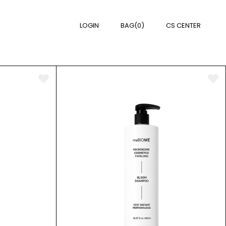
LOGIN
BAG(0)
CS CENTER