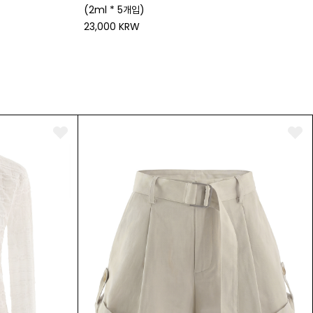
(2ml * 5개입)
23,000 KRW