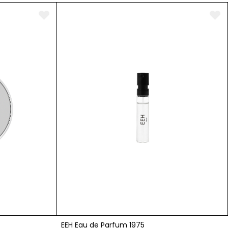
EEH Eau de Parfum 1975