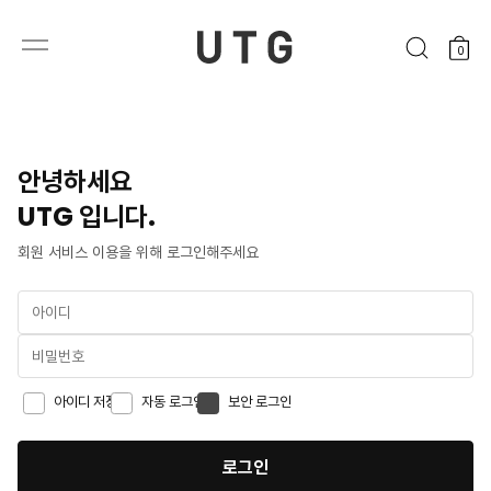
0
안녕하세요
UTG 입니다.
회원 서비스 이용을 위해 로그인해주세요
아이디 저장
자동 로그인
보안 로그인
로그인