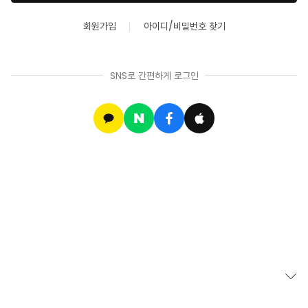
회원가입
아이디/비밀번호 찾기
SNS로 간편하게 로그인