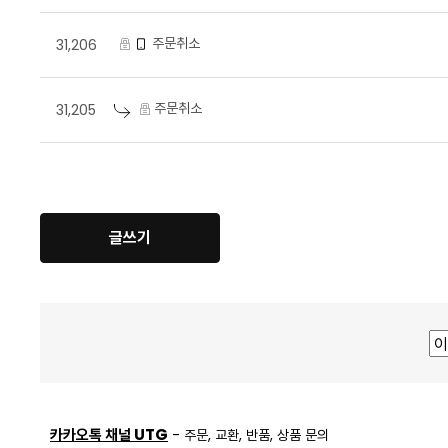
주문취소
31,206
주문취소
31,205
글쓰기
카카오톡 채널 UTG
- 주문, 교환, 반품, 상품 문의