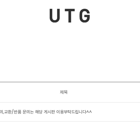
제목
,교환/반품 문의는 해당 게시판 이용부탁드립니다^^