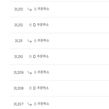
주문취소
31,213
주문취소
31,212
주문취소
31,211
주문취소
31,210
주문취소
31,209
주문취소
31,208
주문취소
31,207