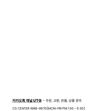
카카오톡 채널 UTG
- 주문, 교환, 반품, 상품 문의
CS CENTER 1688-9670(MON-FRI PM 1:00 ~ 5:30)