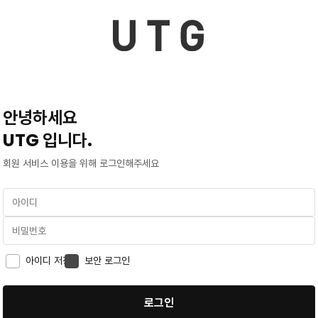
안녕하세요
UTG 입니다.
회원 서비스 이용을 위해 로그인해주세요
아이디 저장
보안 로그인
로그인