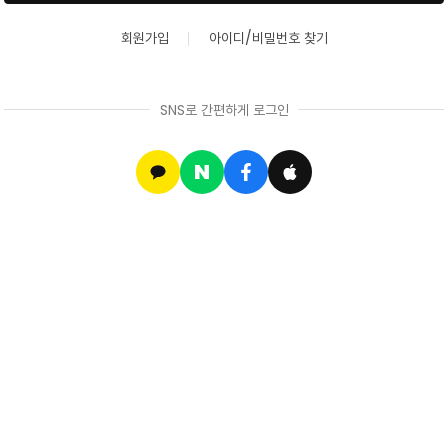
회원가입
아이디/비밀번호 찾기
SNS로 간편하게 로그인