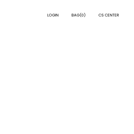
LOGIN
BAG(0)
CS CENTER