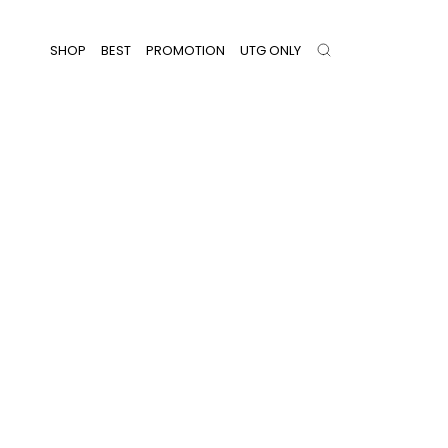
SHOP
BEST
PROMOTION
UTG ONLY