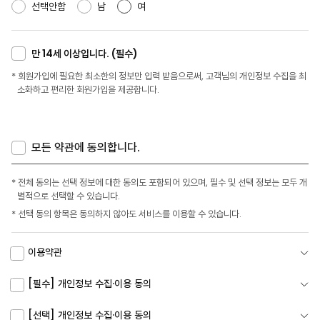
선택안함
남
여
만 14세 이상입니다. (필수)
* 회원가입에 필요한 최소한의 정보만 입력 받음으로써, 고객님의 개인정보 수집을 최
소화하고 편리한 회원가입을 제공합니다.
모든 약관에 동의합니다.
* 전체 동의는 선택 정보에 대한 동의도 포함되어 있으며, 필수 및 선택 정보는 모두 개
별적으로 선택할 수 있습니다.
* 선택 동의 항목은 동의하지 않아도 서비스를 이용할 수 있습니다.
이용약관
[필수] 개인정보 수집·이용 동의
[선택] 개인정보 수집·이용 동의