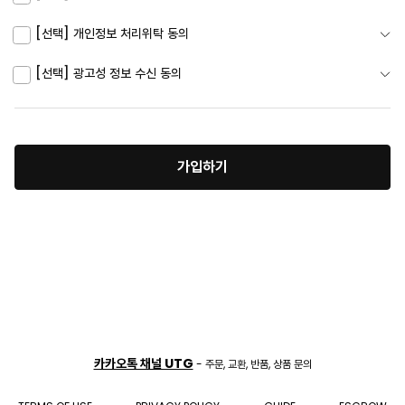
[선택] 개인정보 처리위탁 동의
[선택] 광고성 정보 수신 동의
가입하기
카카오톡 채널 UTG
- 주문, 교환, 반품, 상품 문의