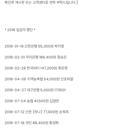
확인후 게시판 또는 고객센터로 연락 부탁드립니다:)
* 2018 입금자 명단 *
2018-01-19 신한은행 55,300원 박지영
2018-02-01 우리은행 186,400원 정승진
2018-02-28 한국씨티 147,200원 류은영
2018-04-06 지역농축협 54,000원 인포피알
2018-04-27 대구은행 5,000원 173501
2018-07-04 농협 41,500원 김경란
2018-07-12 신한 (하나) 77,900원 손옥희
2018-07-18 국민 88,400원 황성화