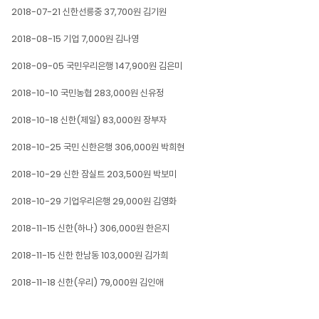
2018-07-21 신한선릉중 37,700원 김기원
2018-08-15 기업 7,000원 김나영
2018-09-05 국민우리은행 147,900원 김은미
2018-10-10 국민농협 283,000원 신유정
2018-10-18 신한(제일) 83,000원 장부자
2018-10-25 국민 신한은행 306,000원 박희현
2018-10-29 신한 잠실트 203,500원 박보미
2018-10-29 기업우리은행 29,000원 김영화
2018-11-15 신한(하나) 306,000원 한은지
2018-11-15 신한 한남동 103,000원 김가희
2018-11-18 신한(우리) 79,000원 김인애