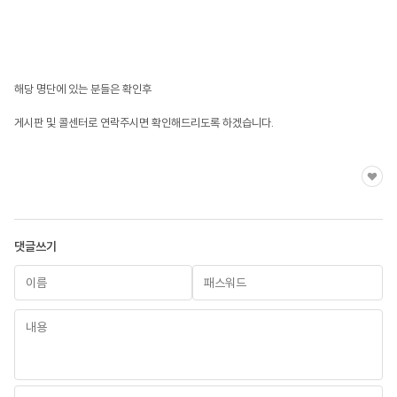
해당 명단에 있는 분들은 확인후
게시판 및 콜센터로 연락주시면 확인해드리도록 하겠습니다.
댓글쓰기