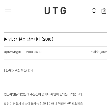
0
▶ 입금자분을 찾습니다.(2018)
uptowngirl
2018.04.13
조회수 1,362
[입금자 분을 찾습니다]
입금확인은 되었는데 주문건이 없거나 확인이 안되는 내역입니다.
확인이 안될시 배송이 불가능 하오니 아래 내역확인 부탁드릴께요