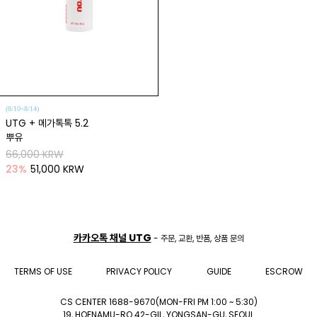
(8/10~8/14)
UTG + 메가톡톡 5.2
뿌유
66,000 KRW
23
%
51,000 KRW
카카오톡 채널 UTG
- 주문, 교환, 반품, 상품 문의
TERMS OF USE
PRIVACY POLICY
GUIDE
ESCROW
CS CENTER 1688-9670(MON-FRI PM 1:00 ~ 5:30)
19, HOENAMU-RO 42-GIL, YONGSAN-GU, SEOUL