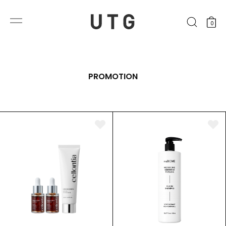
0
PROMOTION