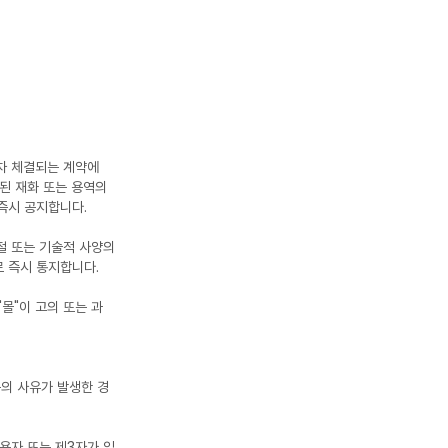
장차 체결되는 계약에
경된 재화 또는 용역의
즉시 공지합니다.
절 또는 기술적 사양의
 즉시 통지합니다.
"몰"이 고의 또는 과
등의 사유가 발생한 경
용자 또는 제3자가 입