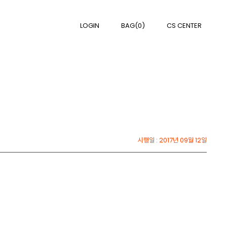
LOGIN
BAG(0)
CS CENTER
시행일 : 2017년 09월 12일