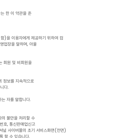
는 한 이 약관을 준
라 함)을 이용자에게 제공하기 위하여 컴
영업장을 말하며, 아울
는 회원 및 비회원을
"의 정보를 지속적으로
니다.
하는 자를 말합니다.
자의 불만을 처리할 수
록번호, 통신판매업신고
내셔널 사이버몰의 초기 서비스화면(전면)
록 할 수 있습니다.