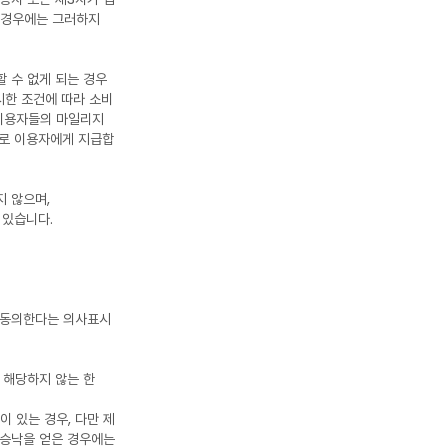
는 경우에는 그러하지
할 수 없게 되는 경우
시한 조건에 따라 소비
 이용자들의 마일리지
으로 이용자에게 지급합
지 않으며,
 있습니다.
에 동의한다는 의사표시
에 해당하지 않는 한
이 있는 경우, 다만 제
 승낙을 얻은 경우에는