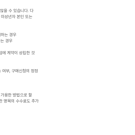
않을 수 있습니다. 다
 미성년자 본인 또는
매하는 경우
하는 경우
점에 계약이 성립한 것
 여부, 구매신청의 정정
 가용한 방법으로 할
떠한 명목의 수수료도 추가